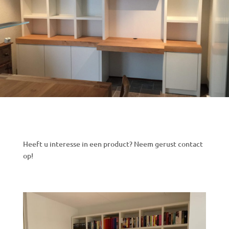
Heeft u interesse in een product? Neem gerust contact
op!