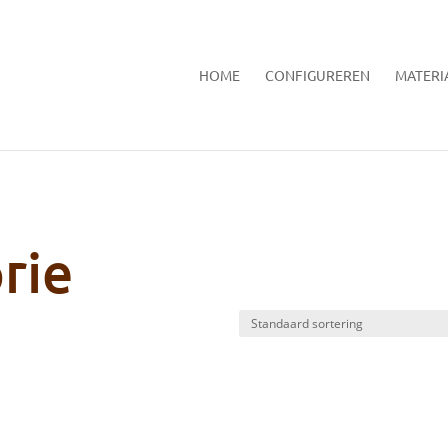
HOME
CONFIGUREREN
MATERI
rie