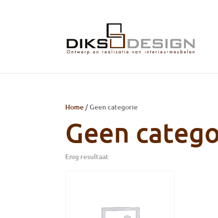
Home
/ Geen categorie
Geen catego
Enig resultaat