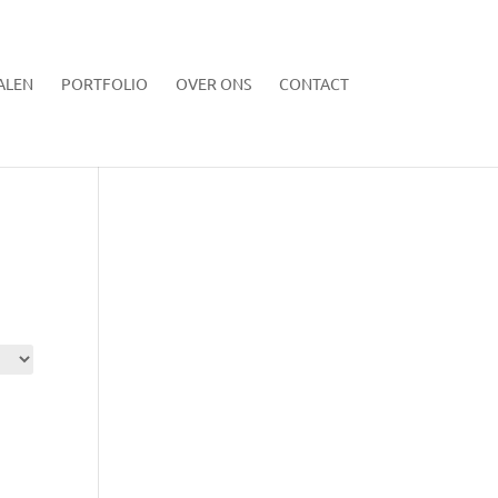
ALEN
PORTFOLIO
OVER ONS
CONTACT